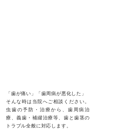
「歯が痛い」「歯周病が悪化した」
そんな時は当院へご相談ください。
虫歯の予防・治療から、歯周病治
療、義歯・補綴治療等、歯と歯茎の
トラブル全般に対応します。