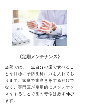
《定期メンテナンス》
当院では、一生自分の歯で食べるこ
とを目標に予防歯科に力を入れてお
ります。家庭で歯磨きをするだけで
なく、専門医が定期的にメンテナン
スをすることで歯の寿命は必ず伸び
ます。