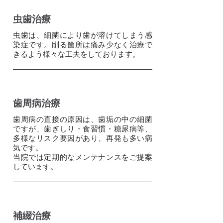
虫歯治療
虫歯は、細菌により歯が溶けてしまう感
染症です。削る箇所は痛み少なく治療で
きるよう様々な工夫をしております。
歯周病治療
歯周病の直接の原因は、歯垢の中の細菌
ですが、歯ぎしり・食習慣・糖尿病等、
多様なリスク要因があり、再発も多い病
気です。
当院では定期的なメンテナンスをご提案
しています。
補綴治療