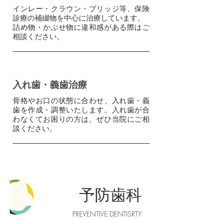
インレー・クラウン・ブリッジ等、保険
診療の補綴物を中心に治療しています。
詰め物・かぶせ物に違和感がある際はご
相談ください。
入れ歯・義歯治療
骨格やお口の状態に合わせ、入れ歯・義
歯を作成・調整いたします。入れ歯が合
わなくてお困りの方は、ぜひ当院にご相
談ください。
予防歯科
PREVENTIVE DENTISRTY