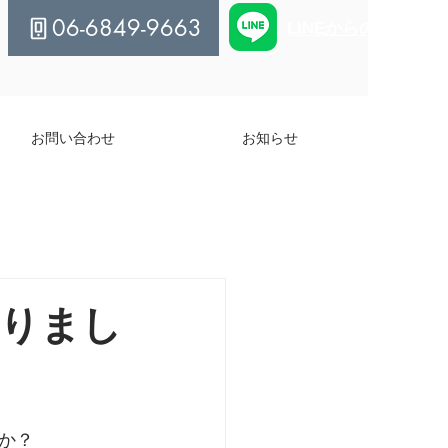
06-6849-9663
LINEからのご予約
お問い合わせ
お知らせ
りまし
か？