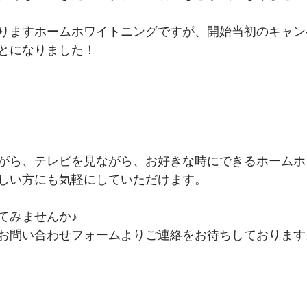
りますホームホワイトニングですが、開始当初のキャン
とになりました！
がら、テレビを見ながら、お好きな時にできるホームホ
しい方にも気軽にしていただけます。
てみませんか♪
お問い合わせフォームよりご連絡をお待ちしております