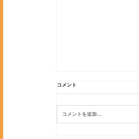
コメント
コメントを追加…
夏期休診のお知らせ