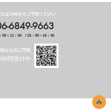
たはLINEからご予約ください
.06-6849-9663
0～11：00 / 15：00～16：45
INEからのご予約
24時間受付中