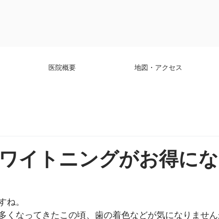
医院概要
地図・アクセス
ワイトニングがお得にな
すね。
多くなってきたこの頃、歯の着色などが気になりません