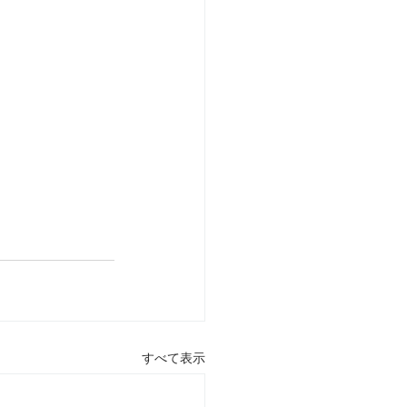
すべて表示